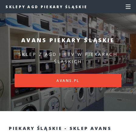
SKLEPY AGD PIEKARY ŚLĄSKIE
AVANS PIEKARY ŚLĄSKIE
SKLEP Z AGD I RTV W PIEKARACH
ŚLĄSKICH
AVANS.PL
PIEKARY ŚLĄSKIE - SKLEP AVANS