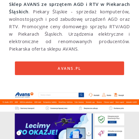
Sklep AVANS ze sprzętem AGD i RTV w Piekarach
Śląskich
. Piekary Śląskie - sprzedaż komputerów,
wolnostojących i pod zabudowę urządzeń AGD oraz
RTV. Promocyjne ceny domowego sprzętu RTV/AGD
w Piekarach Śląskich. Urządzenia elektryczne i
elektroniczne od renomowanych producentów.
Piekarska oferta sklepu AVANS.
AVANS.PL