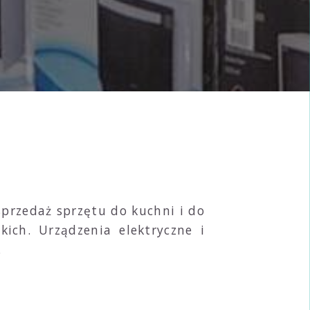
 sprzedaż sprzętu do kuchni i do
ich. Urządzenia elektryczne i
.