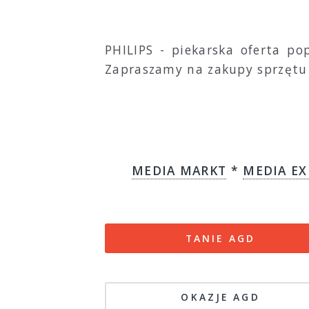
PHILIPS - piekarska oferta po
Zapraszamy na zakupy sprzętu 
MEDIA MARKT
*
MEDIA EX
TANIE AGD
OKAZJE AGD