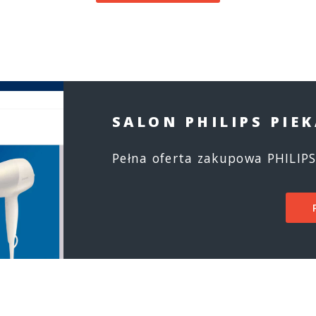
SALON PHILIPS PIEK
Pełna oferta zakupowa PHILIPS