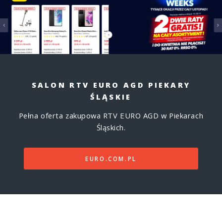
SALON RTV EURO AGD PIEKARY
ŚLĄSKIE
Pełna oferta zakupowa RTV EURO AGD w Piekarach
Śląskich.
EURO.COM.PL